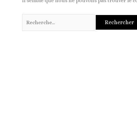
Il semble que nous ne pouvons pas trouver le 