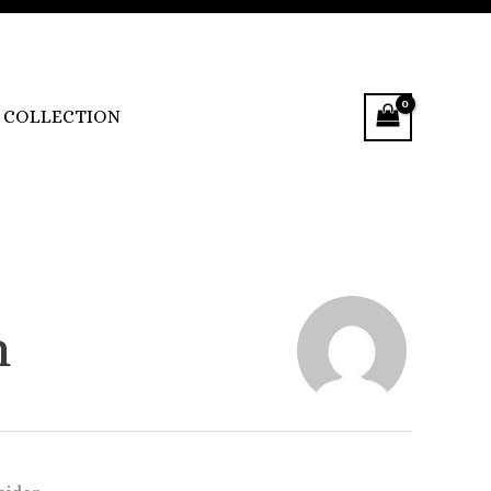
COLLECTION
n